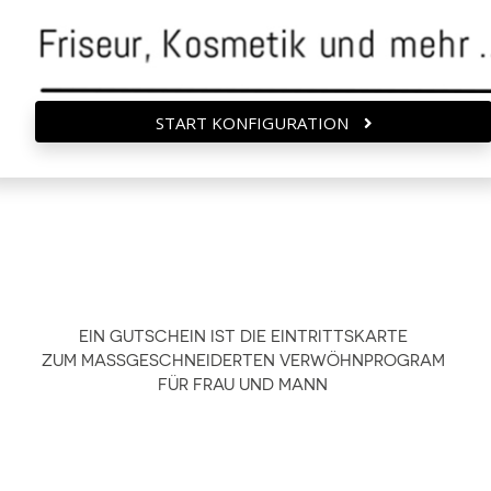
START KONFIGURATION
EIN GUTSCHEIN IST DIE EINTRITTSKARTE
ZUM MASSGESCHNEIDERTEN VERWÖHNPROGRAM
FÜR FRAU UND MANN