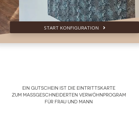
START KONFIGURATION
EIN GUTSCHEIN IST DIE EINTRITTSKARTE
ZUM MASSGESCHNEIDERTEN VERWÖHNPROGRAM
FÜR FRAU UND MANN