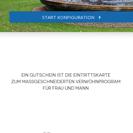
START KONFIGURATION
EIN GUTSCHEIN IST DIE EINTRITTSKARTE
ZUM MASSGESCHNEIDERTEN VERWÖHNPROGRAM
FÜR FRAU UND MANN